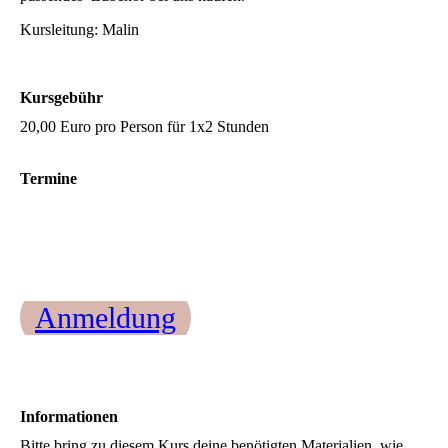
Kursleitung: Malin
Kursgebühr
20,00 Euro pro Person für 1x2 Stunden
Termine
Anmeldung
Informationen
Bitte bring zu diesem Kurs deine benötigten Materialien, wie