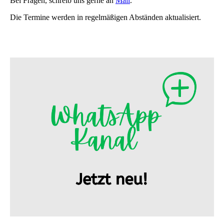
Bei Fragen, schreib uns gerne an
Mail
.
Die Termine werden in regelmäßigen Abständen aktualisiert.