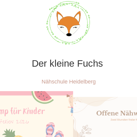
Der kleine Fuchs
Nähschule Heidelberg