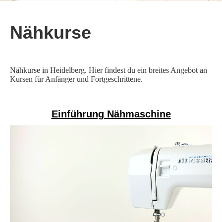
Nähkurse
Nähkurse in Heidelberg. Hier findest du ein breites Angebot an
Kursen für Anfänger und Fortgeschrittene.
Einführung Nähmaschine