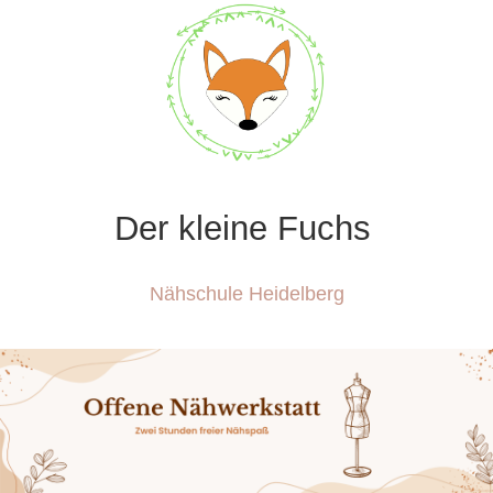
Der kleine Fuchs
Nähschule Heidelberg