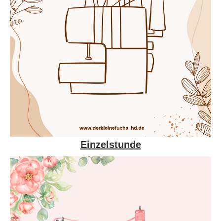
Einzelstunde