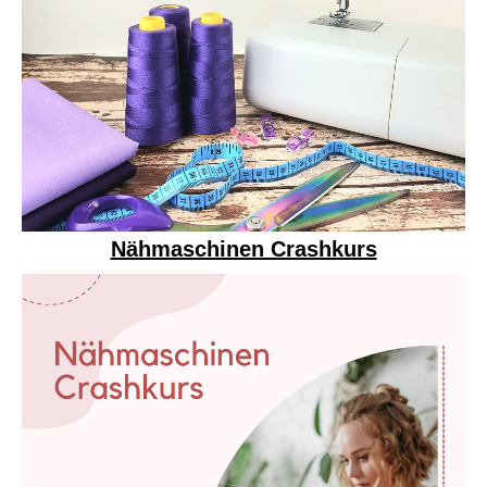
Nähmaschinen Crashkurs