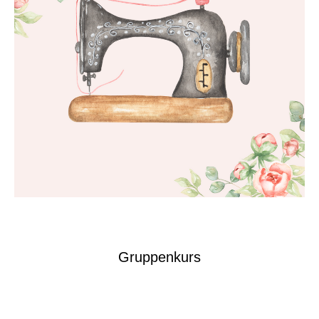
Gruppenkurs