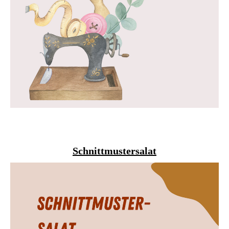
Schnittmustersalat