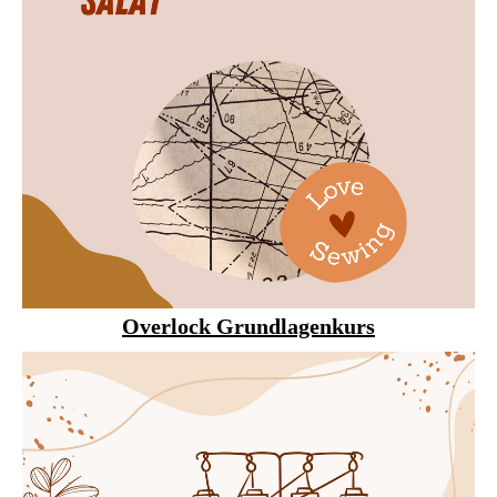
Overlock Grundlagenkurs