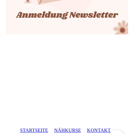
STARTSEITE
NÄHKURSE
KONTAKT