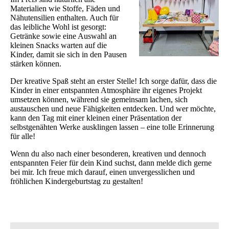
Materialien wie Stoffe, Fäden und
Nähutensilien enthalten. Auch für
das leibliche Wohl ist gesorgt:
Getränke sowie eine Auswahl an
kleinen Snacks warten auf die
Kinder, damit sie sich in den Pausen
stärken können.
Der kreative Spaß steht an erster Stelle! Ich sorge dafür, dass die
Kinder in einer entspannten Atmosphäre ihr eigenes Projekt
umsetzen können, während sie gemeinsam lachen, sich
austauschen und neue Fähigkeiten entdecken. Und wer möchte,
kann den Tag mit einer kleinen einer Präsentation der
selbstgenähten Werke ausklingen lassen – eine tolle Erinnerung
für alle!
Wenn du also nach einer besonderen, kreativen und dennoch
entspannten Feier für dein Kind suchst, dann melde dich gerne
bei mir. Ich freue mich darauf, einen unvergesslichen und
fröhlichen Kindergeburtstag zu gestalten!