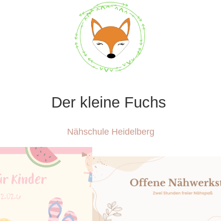
Der kleine Fuchs
Nähschule Heidelberg