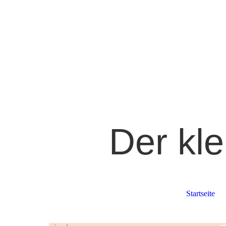
Der kl
Startseite