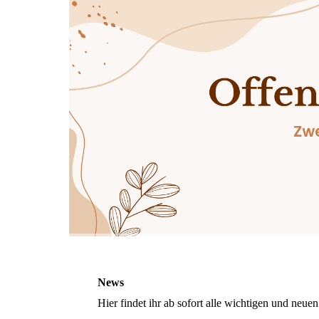
News
Hier findet ihr ab sofort alle wichtigen und neu