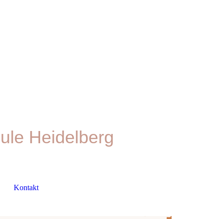
ule Heidelberg
Kontakt