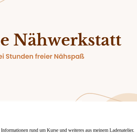
en Informationen rund um Kurse und weiteres aus meinem Ladenatelier.