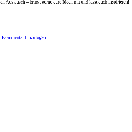
n Austausch – bringt gerne eure Ideen mit und lasst euch inspirieren!
|
Kommentar hinzufügen