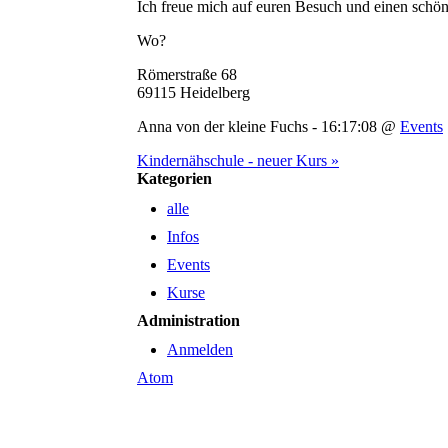
Ich freue mich auf euren Besuch und einen schöne
Wo?
Römerstraße 68
69115 Heidelberg
Anna von der kleine Fuchs - 16:17:08 @
Events
Kindernähschule - neuer Kurs »
Kategorien
alle
Infos
Events
Kurse
Administration
Anmelden
Atom